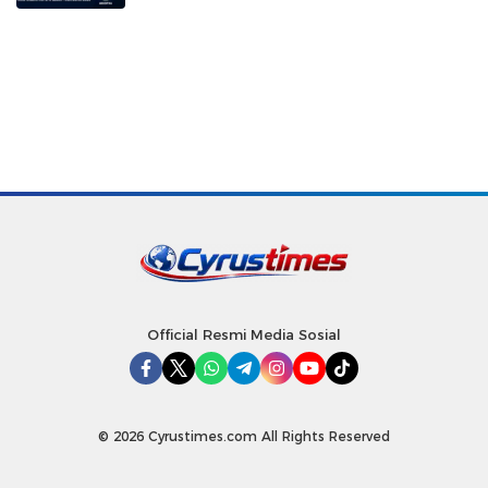
Official Resmi Media Sosial
© 2026 Cyrustimes.com All Rights Reserved