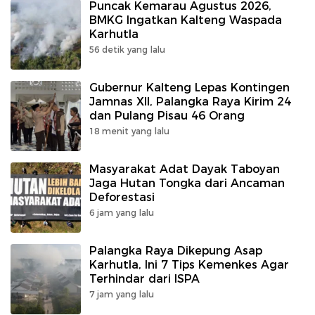
Puncak Kemarau Agustus 2026,
BMKG Ingatkan Kalteng Waspada
Karhutla
56 detik yang lalu
Gubernur Kalteng Lepas Kontingen
Jamnas XII, Palangka Raya Kirim 24
dan Pulang Pisau 46 Orang
18 menit yang lalu
Masyarakat Adat Dayak Taboyan
Jaga Hutan Tongka dari Ancaman
Deforestasi
6 jam yang lalu
Palangka Raya Dikepung Asap
Karhutla, Ini 7 Tips Kemenkes Agar
Terhindar dari ISPA
7 jam yang lalu