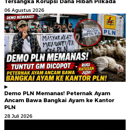
Tersangka Korupsi Dana Hibah Pilkada
06 Agustus 2026
▶
Demo PLN Memanas! Peternak Ayam
Ancam Bawa Bangkai Ayam ke Kantor
PLN
28 Juli 2026