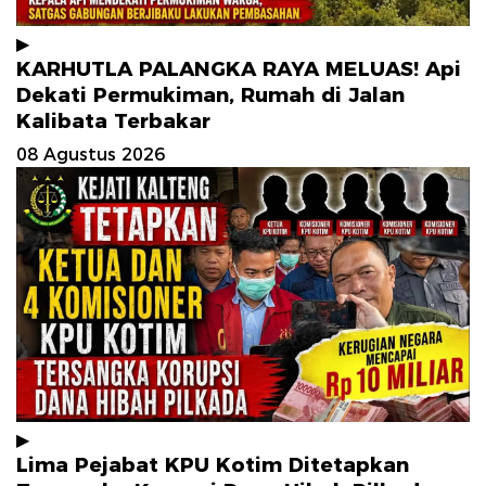
▶
KARHUTLA PALANGKA RAYA MELUAS! Api
Dekati Permukiman, Rumah di Jalan
Kalibata Terbakar
08 Agustus 2026
▶
Lima Pejabat KPU Kotim Ditetapkan