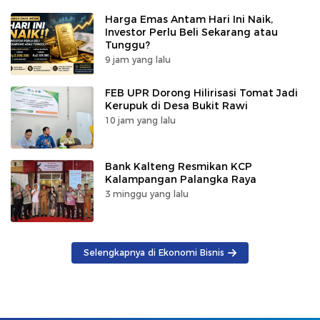
Harga Emas Antam Hari Ini Naik,
Investor Perlu Beli Sekarang atau
Tunggu?
9 jam yang lalu
FEB UPR Dorong Hilirisasi Tomat Jadi
Kerupuk di Desa Bukit Rawi
10 jam yang lalu
Bank Kalteng Resmikan KCP
Kalampangan Palangka Raya
3 minggu yang lalu
Selengkapnya di Ekonomi Bisnis