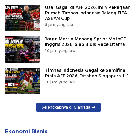
Usai Gagal di AFF 2026, Ini 4 Pekerjaan
Rumah Timnas Indonesia Jelang FIFA
ASEAN Cup
8 jam yang lalu
Jorge Martin Menang Sprint MotoGP
Inggris 2026, Siap Bidik Race Utama
10 jam yang lalu
Timnas Indonesia Gagal ke Semifinal
Piala AFF 2026, Ditahan Singapura 1-1
10 jam yang lalu
Selengkapnya di Olahraga
Ekonomi Bisnis