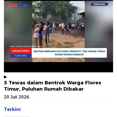
▶
3 Tewas dalam Bentrok Warga Flores
Timur, Puluhan Rumah Dibakar
20 Juli 2026
Terkini