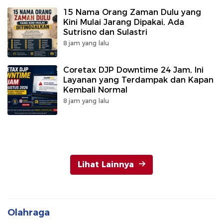
15 Nama Orang Zaman Dulu yang
Kini Mulai Jarang Dipakai, Ada
Sutrisno dan Sulastri
8 jam yang lalu
Coretax DJP Downtime 24 Jam, Ini
Layanan yang Terdampak dan Kapan
Kembali Normal
8 jam yang lalu
Lihat Lainnya
Olahraga