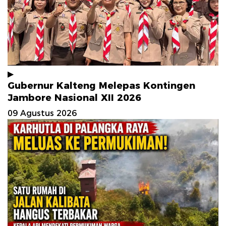
▶
Gubernur Kalteng Melepas Kontingen
Jambore Nasional XII 2026
09 Agustus 2026