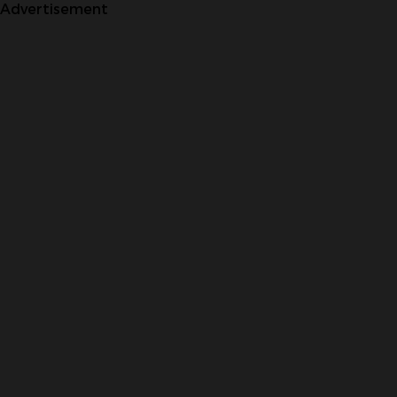
Advertisement