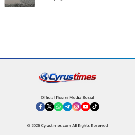
Official Resmi Media Sosial
© 2026 Cyrustimes.com All Rights Reserved