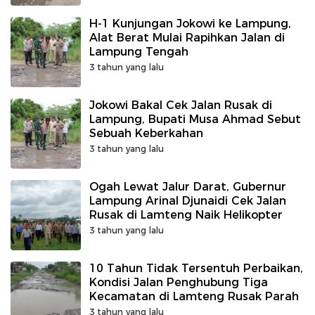
H-1 Kunjungan Jokowi ke Lampung,
Alat Berat Mulai Rapihkan Jalan di
Lampung Tengah
3 tahun yang lalu
Jokowi Bakal Cek Jalan Rusak di
Lampung, Bupati Musa Ahmad Sebut
Sebuah Keberkahan
3 tahun yang lalu
Ogah Lewat Jalur Darat, Gubernur
Lampung Arinal Djunaidi Cek Jalan
Rusak di Lamteng Naik Helikopter
3 tahun yang lalu
10 Tahun Tidak Tersentuh Perbaikan,
Kondisi Jalan Penghubung Tiga
Kecamatan di Lamteng Rusak Parah
3 tahun yang lalu