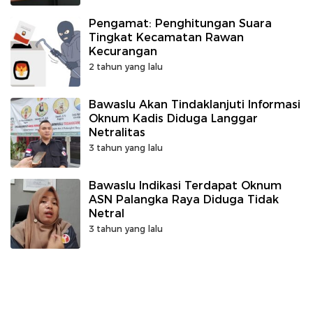
Pengamat: Penghitungan Suara
Tingkat Kecamatan Rawan
Kecurangan
2 tahun yang lalu
Bawaslu Akan Tindaklanjuti Informasi
Oknum Kadis Diduga Langgar
Netralitas
3 tahun yang lalu
Bawaslu Indikasi Terdapat Oknum
ASN Palangka Raya Diduga Tidak
Netral
3 tahun yang lalu