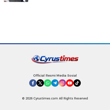
Official Resmi Media Sosial
© 2026 Cyrustimes.com All Rights Reserved