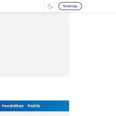
Sitemap
Pendidikan
Politik