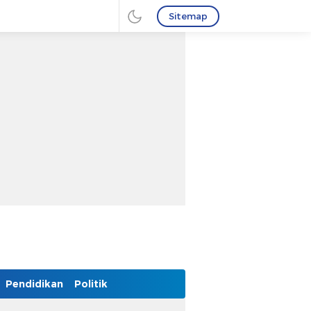
Sitemap
Pendidikan
Politik