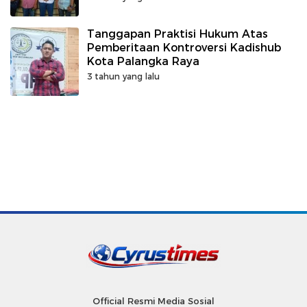
Tanggapan Praktisi Hukum Atas
Pemberitaan Kontroversi Kadishub
Kota Palangka Raya
3 tahun yang lalu
Official Resmi Media Sosial