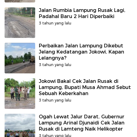
Jalan Rumbia Lampung Rusak Lagi,
Padahal Baru 2 Hari Diperbaiki
3 tahun yang lalu
Perbaikan Jalan Lampung Dikebut
Jelang Kedatangan Jokowi, Kapan
Lelangnya?
3 tahun yang lalu
Jokowi Bakal Cek Jalan Rusak di
Lampung, Bupati Musa Ahmad Sebut
Sebuah Keberkahan
3 tahun yang lalu
Ogah Lewat Jalur Darat, Gubernur
Lampung Arinal Djunaidi Cek Jalan
Rusak di Lamteng Naik Helikopter
3 tahun yang lalu