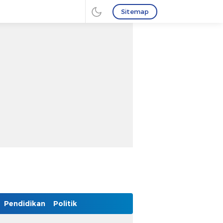
Sitemap
Pendidikan
Politik