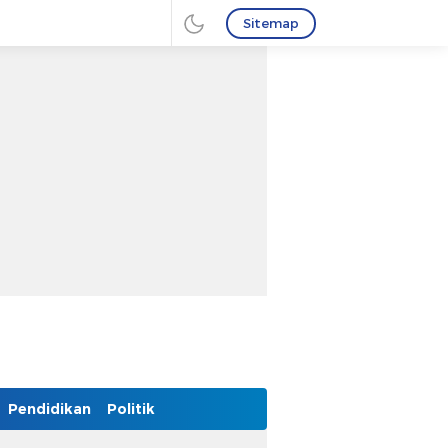
Sitemap
Pendidikan
Politik