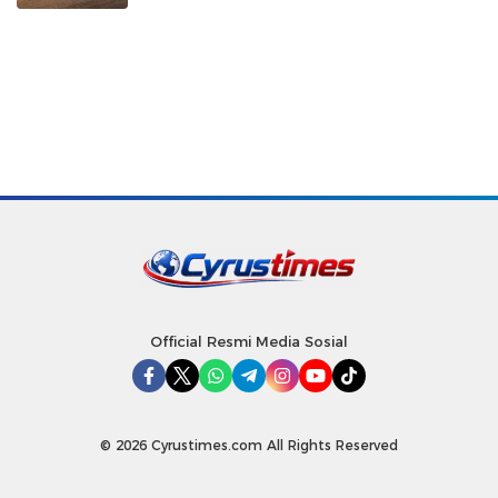
Official Resmi Media Sosial
© 2026 Cyrustimes.com All Rights Reserved