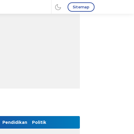
Sitemap
Pendidikan
Politik