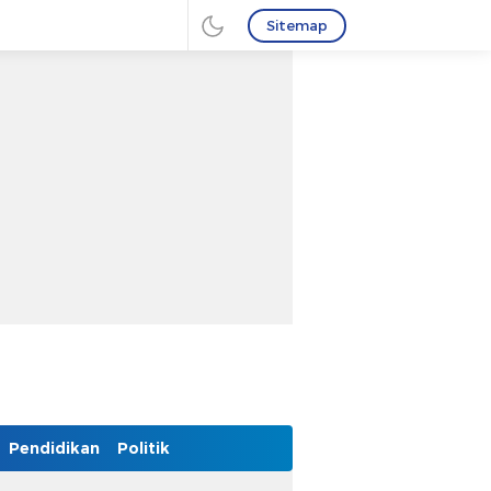
Sitemap
Pendidikan
Politik