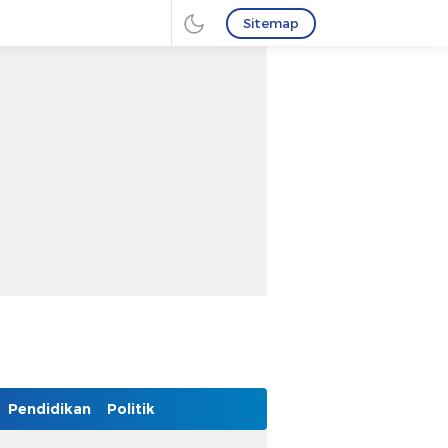
Sitemap
Pendidikan
Politik