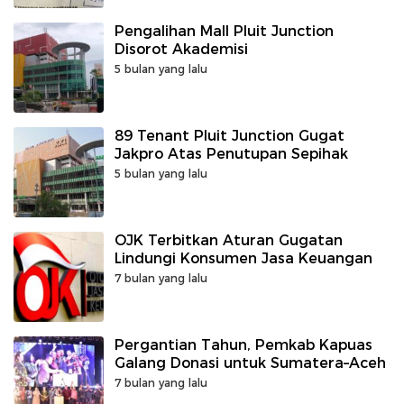
Pengalihan Mall Pluit Junction
Disorot Akademisi
5 bulan yang lalu
89 Tenant Pluit Junction Gugat
Jakpro Atas Penutupan Sepihak
5 bulan yang lalu
OJK Terbitkan Aturan Gugatan
Lindungi Konsumen Jasa Keuangan
7 bulan yang lalu
Pergantian Tahun, Pemkab Kapuas
Galang Donasi untuk Sumatera–Aceh
7 bulan yang lalu