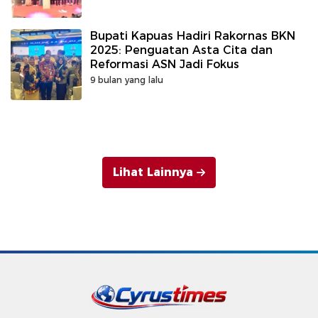
Bupati Kapuas Hadiri Rakornas BKN
2025: Penguatan Asta Cita dan
Reformasi ASN Jadi Fokus
9 bulan yang lalu
Lihat Lainnya