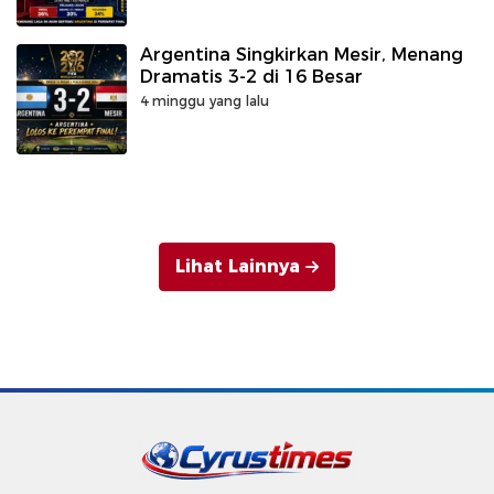
Argentina Singkirkan Mesir, Menang
Dramatis 3-2 di 16 Besar
4 minggu yang lalu
Lihat Lainnya