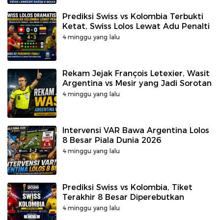
Prediksi Swiss vs Kolombia Terbukti
Ketat, Swiss Lolos Lewat Adu Penalti
4 minggu yang lalu
Rekam Jejak François Letexier, Wasit
Argentina vs Mesir yang Jadi Sorotan
4 minggu yang lalu
Intervensi VAR Bawa Argentina Lolos
8 Besar Piala Dunia 2026
4 minggu yang lalu
Prediksi Swiss vs Kolombia, Tiket
Terakhir 8 Besar Diperebutkan
4 minggu yang lalu