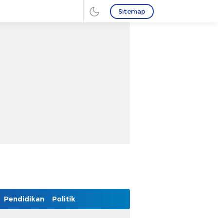
Sitemap
Pendidikan
Politik