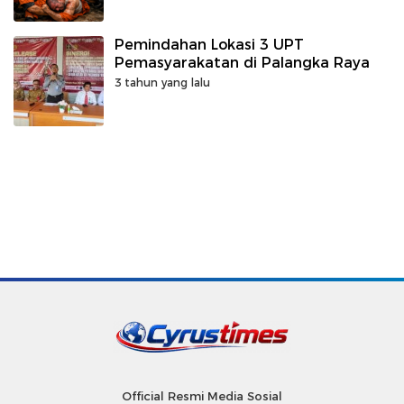
Pemindahan Lokasi 3 UPT
Pemasyarakatan di Palangka Raya
3 tahun yang lalu
Official Resmi Media Sosial