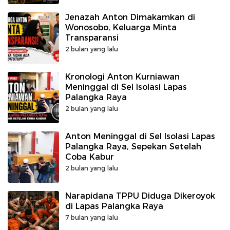
Jenazah Anton Dimakamkan di
Wonosobo, Keluarga Minta
Transparansi
2 bulan yang lalu
Kronologi Anton Kurniawan
Meninggal di Sel Isolasi Lapas
Palangka Raya
2 bulan yang lalu
Anton Meninggal di Sel Isolasi Lapas
Palangka Raya, Sepekan Setelah
Coba Kabur
2 bulan yang lalu
Narapidana TPPU Diduga Dikeroyok
di Lapas Palangka Raya
7 bulan yang lalu