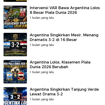
Intervensi VAR Bawa Argentina Lolos
8 Besar Piala Dunia 2026
1 bulan yang lalu
Argentina Singkirkan Mesir, Menang
Dramatis 3-2 di 16 Besar
1 bulan yang lalu
Argentina Lolos, Klasemen Piala
Dunia 2026 Berubah
1 bulan yang lalu
Argentina Singkirkan Tanjung Verde
Lewat Drama 3-2
1 bulan yang lalu