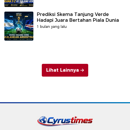
Prediksi Skema Tanjung Verde
Hadapi Juara Bertahan Piala Dunia
1 bulan yang lalu
Lihat Lainnya