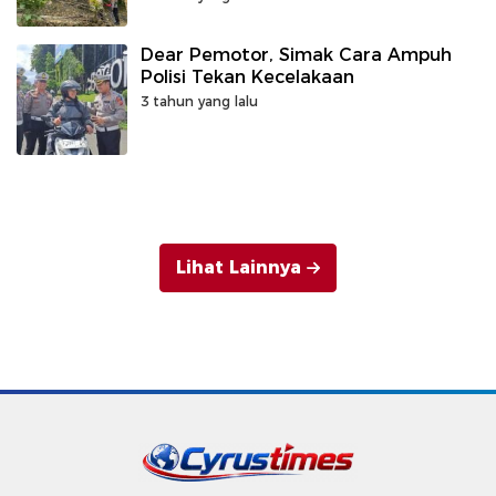
Dear Pemotor, Simak Cara Ampuh
Polisi Tekan Kecelakaan
3 tahun yang lalu
Lihat Lainnya