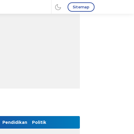
Sitemap
Pendidikan
Politik