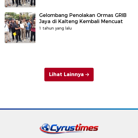
Gelombang Penolakan Ormas GRIB
Jaya di Kalteng Kembali Mencuat
1 tahun yang lalu
Lihat Lainnya