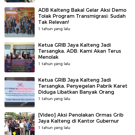
ADB Kalteng Bakal Gelar Aksi Demo
Tolak Program Transmigrasi: Sudah
Tak Relevan!
1 tahun yang lalu
Ketua GRIB Jaya Kalteng Jadi
Tersangka, ADB: Kami Akan Terus
Menolak
1 tahun yang lalu
Ketua GRIB Jaya Kalteng Jadi
Tersangka, Penyegelan Pabrik Karet
Diduga Libatkan Banyak Orang
1 tahun yang lalu
[Video] Aksi Penolakan Ormas Grib
Jaya Kalteng di Kantor Gubernur
1 tahun yang lalu