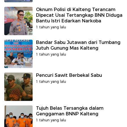
Oknum Polisi di Kalteng Terancam
Dipecat Usai Tertangkap BNN Diduga
Bantu Istri Edarkan Narkoba
1 tahun yang lalu
Bandar Sabu Jutawan dari Tumbang
Jutuh Gunung Mas Kalteng
1 tahun yang lalu
Pencuri Sawit Berbekal Sabu
1 tahun yang lalu
Tujuh Belas Tersangka dalam
Genggaman BNNP Kalteng
1 tahun yang lalu