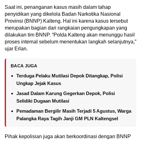
Saat ini, penanganan kasus masih dalam tahap
penyidikan yang dikelola Badan Narkotika Nasional
Provinsi (BNNP) Kalteng. Hal ini karena kasus tersebut
merupakan bagian dari rangkaian pengungkapan yang
dilakukan tim BNNP. “Polda Kalteng akan menunggu hasil
proses internal sebelum menentukan langkah selanjutnya,”
ujar Erlan.
BACA JUGA
Terduga Pelaku Mutilasi Depok Ditangkap, Polisi
Ungkap Jejak Kasus
Jasad Dalam Karung Gegerkan Depok, Polisi
Selidiki Dugaan Mutilasi
Pemadaman Bergilir Masih Terjadi 5 Agustus, Warga
Palangka Raya Tagih Janji GM PLN Kaltengsel
Pihak kepolisian juga akan berkoordinasi dengan BNNP