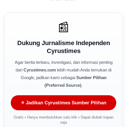
📰
Dukung Jurnalisme Independen
Cyrustimes
Agar berita terbaru, investigasi, dan informasi penting
dari
Cyrustimes.com
lebih mudah Anda temukan di
Google, jadikan kami sebagai
Sumber Pilihan
(Preferred Source)
.
⭐ Jadikan Cyrustimes Sumber Pilihan
Gratis • Hanya membutuhkan satu klik • Dapat diubah kapan
saja