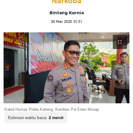
Narkoba
Bintang Kurnia
30 Mei 2025 01:51
Kabid Humas Polda Kalteng, Kombes Pol Erlan Munaji.
Estimasi waktu baca:
2 menit