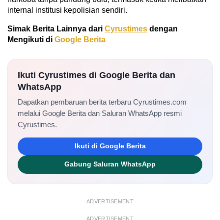
internal institusi kepolisian sendiri.
Simak Berita Lainnya dari
Cyrustimes
dengan
Mengikuti di
Google Berita
Ikuti Cyrustimes di Google Berita dan
WhatsApp
Dapatkan pembaruan berita terbaru Cyrustimes.com
melalui Google Berita dan Saluran WhatsApp resmi
Cyrustimes.
Ikuti di Google Berita
Gabung Saluran WhatsApp
ADVERTISEMENT
ADVERTISEMENT