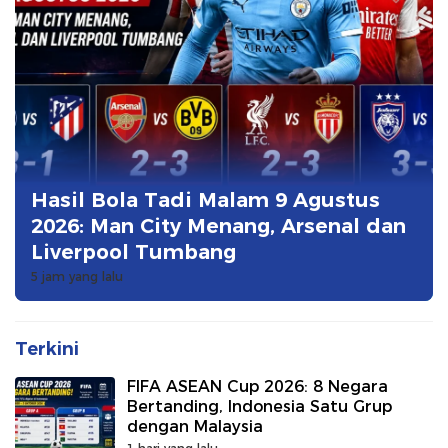
Hasil Bola Tadi Malam 9 Agustus
2026: Man City Menang, Arsenal dan
Liverpool Tumbang
5 jam yang lalu
Terkini
FIFA ASEAN Cup 2026: 8 Negara
Bertanding, Indonesia Satu Grup
dengan Malaysia