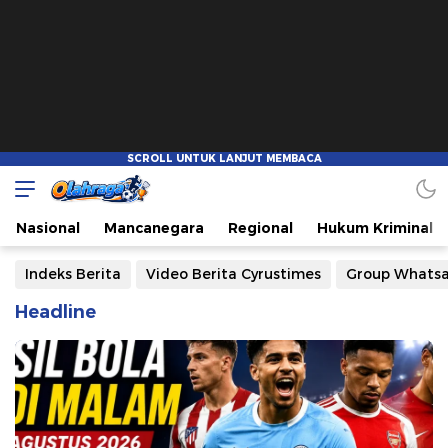
Nasional
Mancanegara
Regional
Hukum Kriminal
Indeks Berita
Video Berita Cyrustimes
Group Whats
Headline