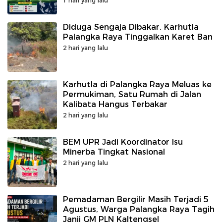
1 hari yang lalu
Diduga Sengaja Dibakar, Karhutla
Palangka Raya Tinggalkan Karet Ban
2 hari yang lalu
Karhutla di Palangka Raya Meluas ke
Permukiman, Satu Rumah di Jalan
Kalibata Hangus Terbakar
2 hari yang lalu
BEM UPR Jadi Koordinator Isu
Minerba Tingkat Nasional
2 hari yang lalu
Pemadaman Bergilir Masih Terjadi 5
Agustus, Warga Palangka Raya Tagih
Janji GM PLN Kaltengsel