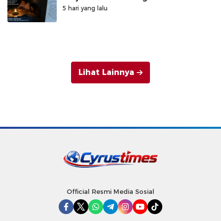
5 hari yang lalu
Lihat Lainnya
Official Resmi Media Sosial