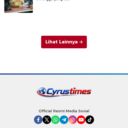
Lihat Lainnya
Official Resmi Media Sosial