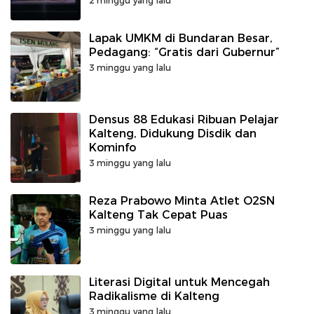
2 minggu yang lalu
Lapak UMKM di Bundaran Besar,
Pedagang: “Gratis dari Gubernur”
3 minggu yang lalu
Densus 88 Edukasi Ribuan Pelajar
Kalteng, Didukung Disdik dan
Kominfo
3 minggu yang lalu
Reza Prabowo Minta Atlet O2SN
Kalteng Tak Cepat Puas
3 minggu yang lalu
Literasi Digital untuk Mencegah
Radikalisme di Kalteng
3 minggu yang lalu