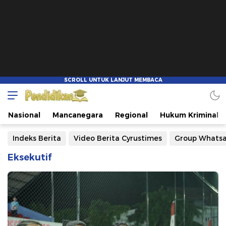
Nasional
Mancanegara
Regional
Hukum Kriminal
Indeks Berita
Video Berita Cyrustimes
Group Whats
Eksekutif