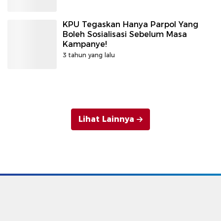
KPU Tegaskan Hanya Parpol Yang
Boleh Sosialisasi Sebelum Masa
Kampanye!
3 tahun yang lalu
Lihat Lainnya