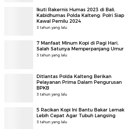
Ikuti Rakernis Humas 2023 di Bali,
Kabidhumas Polda Kalteng: Polri Siap
Kawal Pemilu 2024
3 tahun yang lalu
7 Manfaat Minum Kopi di Pagi Hari,
Salah Satunya Memperpanjang Umur
3 tahun yang lalu
Ditlantas Polda Kalteng Berikan
Pelayanan Prima Dalam Pengurusan
BPKB
3 tahun yang lalu
5 Racikan Kopi Ini Bantu Bakar Lemak
Lebih Cepat Agar Tubuh Langsing
3 tahun yang lalu