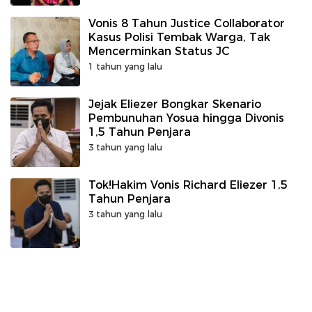
Vonis 8 Tahun Justice Collaborator
Kasus Polisi Tembak Warga, Tak
Mencerminkan Status JC
1 tahun yang lalu
Jejak Eliezer Bongkar Skenario
Pembunuhan Yosua hingga Divonis
1,5 Tahun Penjara
3 tahun yang lalu
Tok!Hakim Vonis Richard Eliezer 1,5
Tahun Penjara
3 tahun yang lalu