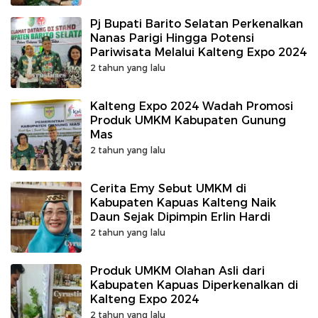
Pj Bupati Barito Selatan Perkenalkan
Nanas Parigi Hingga Potensi
Pariwisata Melalui Kalteng Expo 2024
2 tahun yang lalu
Kalteng Expo 2024 Wadah Promosi
Produk UMKM Kabupaten Gunung
Mas
2 tahun yang lalu
Cerita Emy Sebut UMKM di
Kabupaten Kapuas Kalteng Naik
Daun Sejak Dipimpin Erlin Hardi
2 tahun yang lalu
Produk UMKM Olahan Asli dari
Kabupaten Kapuas Diperkenalkan di
Kalteng Expo 2024
2 tahun yang lalu