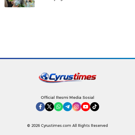
Official Resmi Media Sosial
© 2026 Cyrustimes.com All Rights Reserved