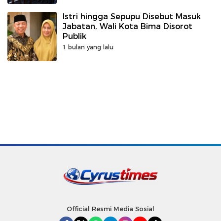
Istri hingga Sepupu Disebut Masuk
Jabatan, Wali Kota Bima Disorot
Publik
1 bulan yang lalu
Official Resmi Media Sosial