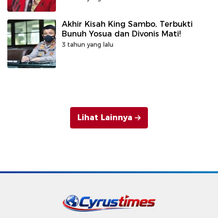
Akhir Kisah King Sambo, Terbukti
Bunuh Yosua dan Divonis Mati!
3 tahun yang lalu
Lihat Lainnya