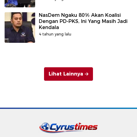
NasDem Ngaku 80% Akan Koalisi
Dengan PD-PKS, Ini Yang Masih Jadi
Kendala
4 tahun yang lalu
Lihat Lainnya