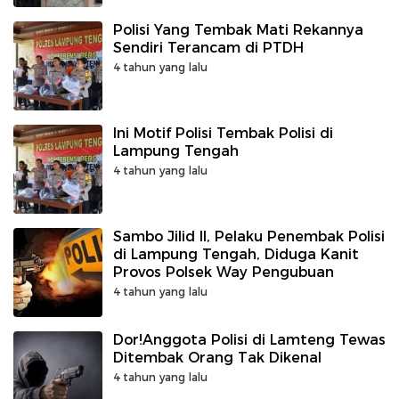
Polisi Yang Tembak Mati Rekannya
Sendiri Terancam di PTDH
4 tahun yang lalu
Ini Motif Polisi Tembak Polisi di
Lampung Tengah
4 tahun yang lalu
Sambo Jilid II, Pelaku Penembak Polisi
di Lampung Tengah, Diduga Kanit
Provos Polsek Way Pengubuan
4 tahun yang lalu
Dor!Anggota Polisi di Lamteng Tewas
Ditembak Orang Tak Dikenal
4 tahun yang lalu