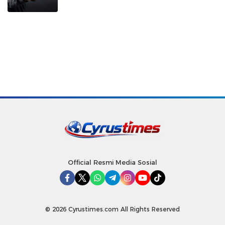
Official Resmi Media Sosial
© 2026 Cyrustimes.com All Rights Reserved