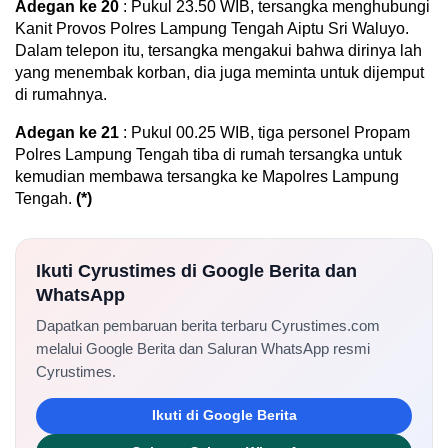
Adegan ke 20
: Pukul 23.50 WIB, tersangka menghubungi
Kanit Provos Polres Lampung Tengah Aiptu Sri Waluyo.
Dalam telepon itu, tersangka mengakui bahwa dirinya lah
yang menembak korban, dia juga meminta untuk dijemput
di rumahnya.
Adegan ke 21
: Pukul 00.25 WIB, tiga personel Propam
Polres Lampung Tengah tiba di rumah tersangka untuk
kemudian membawa tersangka ke Mapolres Lampung
Tengah.
(*)
Ikuti Cyrustimes di Google Berita dan
WhatsApp
Dapatkan pembaruan berita terbaru Cyrustimes.com
melalui Google Berita dan Saluran WhatsApp resmi
Cyrustimes.
Ikuti di Google Berita