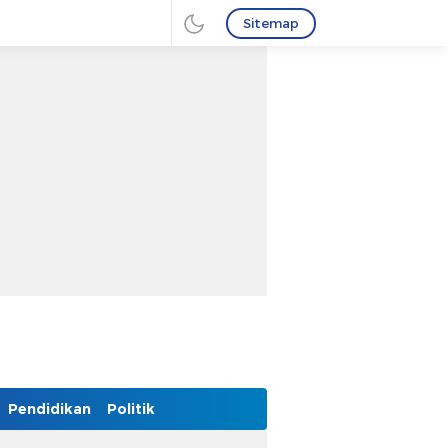
Sitemap
Pendidikan
Politik