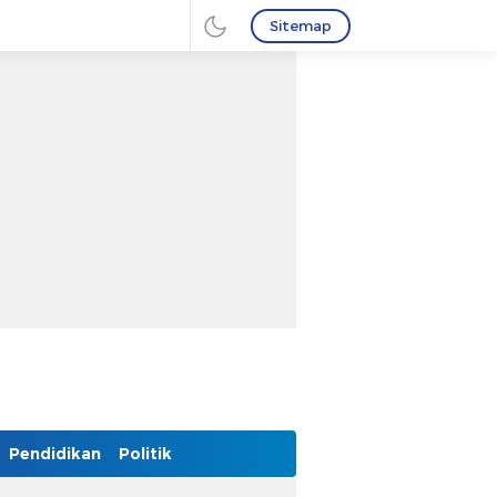
Sitemap
Pendidikan
Politik