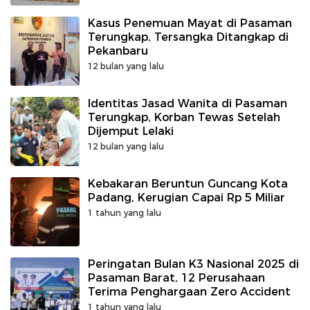
Kasus Penemuan Mayat di Pasaman
Terungkap, Tersangka Ditangkap di
Pekanbaru
12 bulan yang lalu
Identitas Jasad Wanita di Pasaman
Terungkap, Korban Tewas Setelah
Dijemput Lelaki
12 bulan yang lalu
Kebakaran Beruntun Guncang Kota
Padang, Kerugian Capai Rp 5 Miliar
1 tahun yang lalu
Peringatan Bulan K3 Nasional 2025 di
Pasaman Barat, 12 Perusahaan
Terima Penghargaan Zero Accident
1 tahun yang lalu