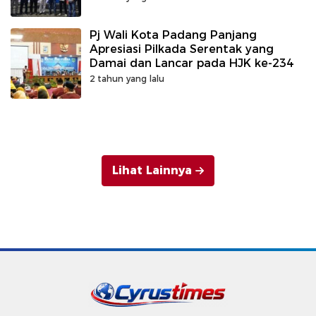
Pj Wali Kota Padang Panjang
Apresiasi Pilkada Serentak yang
Damai dan Lancar pada HJK ke-234
2 tahun yang lalu
Lihat Lainnya