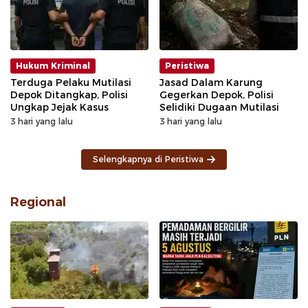
Hukum Kriminal
Peristiwa
Terduga Pelaku Mutilasi
Jasad Dalam Karung
Depok Ditangkap, Polisi
Gegerkan Depok, Polisi
Ungkap Jejak Kasus
Selidiki Dugaan Mutilasi
3 hari yang lalu
3 hari yang lalu
Selengkapnya di Peristiwa
Regional