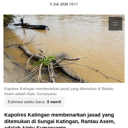
5 Juli 2026 10:11
Kapolres Katingan membenarkan jasad yang ditemukan di Rantau
Asem adalah Aiptu Sumaryanto.
Estimasi waktu baca:
3 menit
Kapolres Katingan membenarkan jasad yang
ditemukan di Sungai Katingan, Rantau Asem,
adalah Aiptu Sumaryanto.