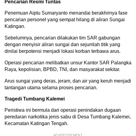
Pencarian Resmi Tuntas
Penemuan Aiptu Sumaryanto menandai berakhirnya fase
pencarian personel yang sempat hilang di aliran Sungai
Katingan.
Sebelumnya, pencarian dilakukan tim SAR gabungan
dengan menyisir aliran sungai dan sejumlah titik yang
dinilai berpotensi menjadi lokasi korban terbawa arus.
Operasi pencarian melibatkan unsur Kantor SAR Palangka
Raya, kepolisian, BPBD, TNI, dan masyarakat sekitar.
Arus sungai yang deras, jeram, dan air yang keruh menjadi
tantangan utama selama proses pencarian.
Tragedi Tumbang Kalemei
Peristiwa ini bermula dari operasi penindakan dugaan
peredaran narkotika jenis sabu di Desa Tumbang Kalemei,
Kecamatan Katingan Tengah.
ADVERTISEMENT