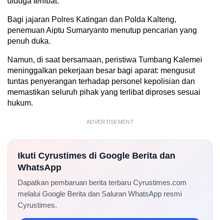
diduga terlibat.
Bagi jajaran Polres Katingan dan Polda Kalteng,
penemuan Aiptu Sumaryanto menutup pencarian yang
penuh duka.
Namun, di saat bersamaan, peristiwa Tumbang Kalemei
meninggalkan pekerjaan besar bagi aparat: mengusut
tuntas penyerangan terhadap personel kepolisian dan
memastikan seluruh pihak yang terlibat diproses sesuai
hukum.
ADVERTISEMENT
Ikuti Cyrustimes di Google Berita dan
WhatsApp
Dapatkan pembaruan berita terbaru Cyrustimes.com
melalui Google Berita dan Saluran WhatsApp resmi
Cyrustimes.