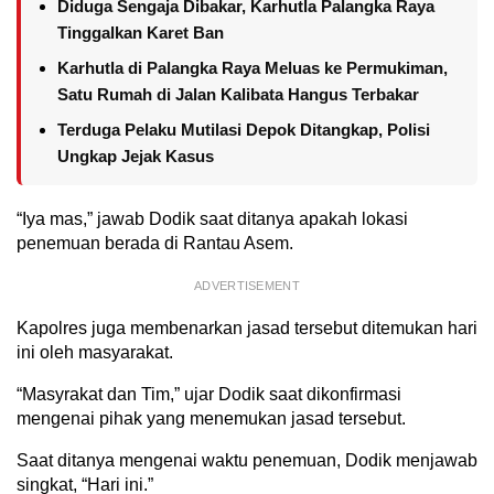
Diduga Sengaja Dibakar, Karhutla Palangka Raya
Tinggalkan Karet Ban
Karhutla di Palangka Raya Meluas ke Permukiman,
Satu Rumah di Jalan Kalibata Hangus Terbakar
Terduga Pelaku Mutilasi Depok Ditangkap, Polisi
Ungkap Jejak Kasus
“Iya mas,” jawab Dodik saat ditanya apakah lokasi
penemuan berada di Rantau Asem.
ADVERTISEMENT
Kapolres juga membenarkan jasad tersebut ditemukan hari
ini oleh masyarakat.
“Masyrakat dan Tim,” ujar Dodik saat dikonfirmasi
mengenai pihak yang menemukan jasad tersebut.
Saat ditanya mengenai waktu penemuan, Dodik menjawab
singkat, “Hari ini.”