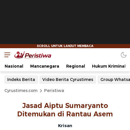
Nasional
Mancanegara
Regional
Hukum Kriminal
Indeks Berita
Video Berita Cyrustimes
Group Whats
Cyrustimes.com
Peristiwa
Jasad Aiptu Sumaryanto
Ditemukan di Rantau Asem
Krisan