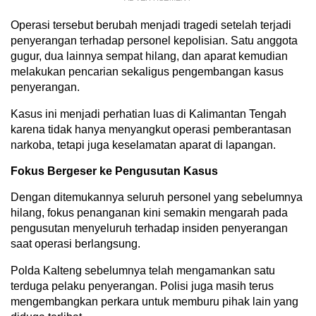
Operasi tersebut berubah menjadi tragedi setelah terjadi
penyerangan terhadap personel kepolisian. Satu anggota
gugur, dua lainnya sempat hilang, dan aparat kemudian
melakukan pencarian sekaligus pengembangan kasus
penyerangan.
Kasus ini menjadi perhatian luas di Kalimantan Tengah
karena tidak hanya menyangkut operasi pemberantasan
narkoba, tetapi juga keselamatan aparat di lapangan.
Fokus Bergeser ke Pengusutan Kasus
Dengan ditemukannya seluruh personel yang sebelumnya
hilang, fokus penanganan kini semakin mengarah pada
pengusutan menyeluruh terhadap insiden penyerangan
saat operasi berlangsung.
Polda Kalteng sebelumnya telah mengamankan satu
terduga pelaku penyerangan. Polisi juga masih terus
mengembangkan perkara untuk memburu pihak lain yang