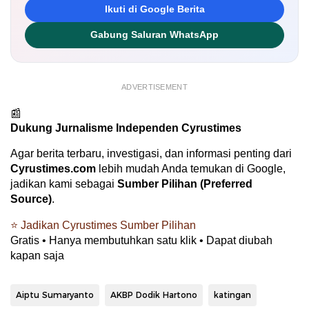
Ikuti di Google Berita
Gabung Saluran WhatsApp
ADVERTISEMENT
📰
Dukung Jurnalisme Independen Cyrustimes
Agar berita terbaru, investigasi, dan informasi penting dari
Cyrustimes.com
lebih mudah Anda temukan di Google,
jadikan kami sebagai
Sumber Pilihan (Preferred
Source)
.
⭐ Jadikan Cyrustimes Sumber Pilihan
Gratis • Hanya membutuhkan satu klik • Dapat diubah
kapan saja
Aiptu Sumaryanto
AKBP Dodik Hartono
katingan