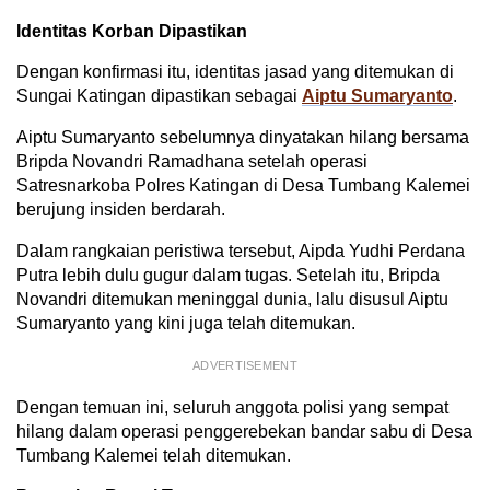
Identitas Korban Dipastikan
Dengan konfirmasi itu, identitas jasad yang ditemukan di
Sungai Katingan dipastikan sebagai
Aiptu Sumaryanto
.
Aiptu Sumaryanto sebelumnya dinyatakan hilang bersama
Bripda Novandri Ramadhana setelah operasi
Satresnarkoba Polres Katingan di Desa Tumbang Kalemei
berujung insiden berdarah.
Dalam rangkaian peristiwa tersebut, Aipda Yudhi Perdana
Putra lebih dulu gugur dalam tugas. Setelah itu, Bripda
Novandri ditemukan meninggal dunia, lalu disusul Aiptu
Sumaryanto yang kini juga telah ditemukan.
ADVERTISEMENT
Dengan temuan ini, seluruh anggota polisi yang sempat
hilang dalam operasi penggerebekan bandar sabu di Desa
Tumbang Kalemei telah ditemukan.