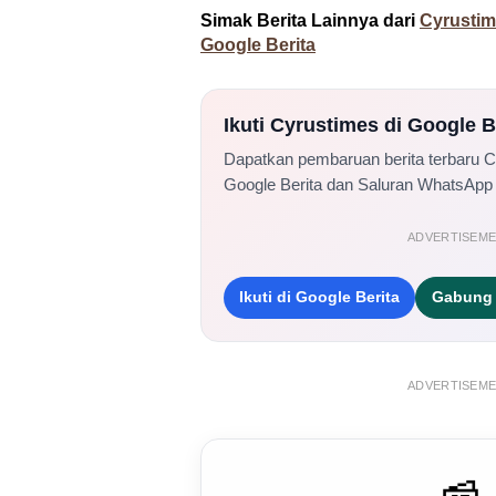
Simak Berita Lainnya dari
Cyrusti
Google Berita
Ikuti Cyrustimes di Google 
Dapatkan pembaruan berita terbaru 
Google Berita dan Saluran WhatsApp
ADVERTISEM
Ikuti di Google Berita
Gabung 
ADVERTISEM