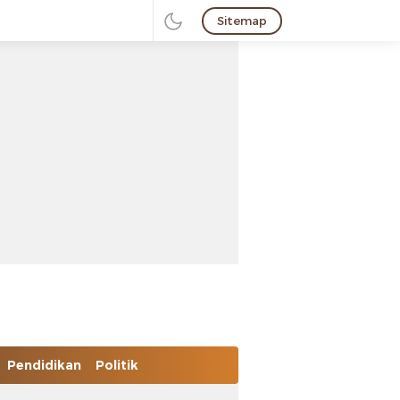
Sitemap
Pendidikan
Politik