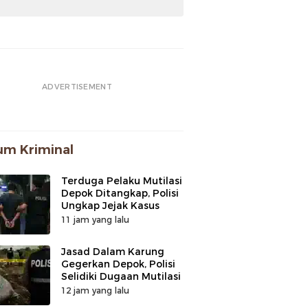
ADVERTISEMENT
m Kriminal
Terduga Pelaku Mutilasi
Depok Ditangkap, Polisi
Ungkap Jejak Kasus
11 jam yang lalu
Jasad Dalam Karung
Gegerkan Depok, Polisi
Selidiki Dugaan Mutilasi
12 jam yang lalu