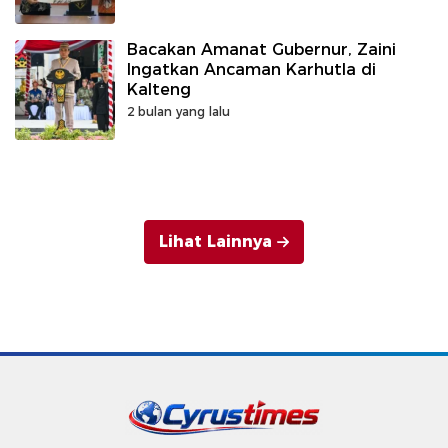
Bacakan Amanat Gubernur, Zaini
Ingatkan Ancaman Karhutla di
Kalteng
2 bulan yang lalu
Lihat Lainnya