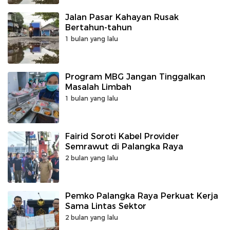
Jalan Pasar Kahayan Rusak
Bertahun-tahun
1 bulan yang lalu
Program MBG Jangan Tinggalkan
Masalah Limbah
1 bulan yang lalu
Fairid Soroti Kabel Provider
Semrawut di Palangka Raya
2 bulan yang lalu
Pemko Palangka Raya Perkuat Kerja
Sama Lintas Sektor
2 bulan yang lalu