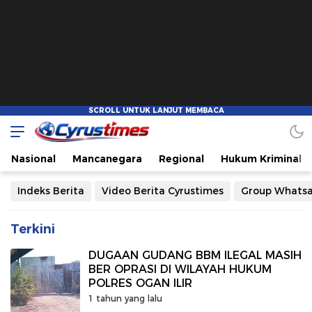
Nasional
Mancanegara
Regional
Hukum Kriminal
Indeks Berita
Video Berita Cyrustimes
Group Whats
Terkini
DUGAAN GUDANG BBM ILEGAL MASIH
BER OPRASI DI WILAYAH HUKUM
POLRES OGAN ILIR
1 tahun yang lalu