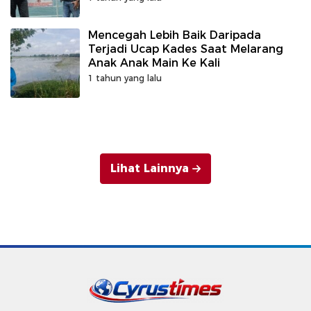
Mencegah Lebih Baik Daripada
Terjadi Ucap Kades Saat Melarang
Anak Anak Main Ke Kali
1 tahun yang lalu
Lihat Lainnya