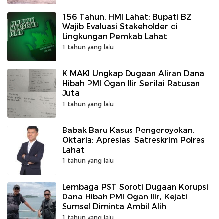
156 Tahun, HMI Lahat: Bupati BZ
Wajib Evaluasi Stakeholder di
Lingkungan Pemkab Lahat
1 tahun yang lalu
K MAKI Ungkap Dugaan Aliran Dana
Hibah PMI Ogan Ilir Senilai Ratusan
Juta
1 tahun yang lalu
Babak Baru Kasus Pengeroyokan,
Oktaria: Apresiasi Satreskrim Polres
Lahat
1 tahun yang lalu
Lembaga PST Soroti Dugaan Korupsi
Dana Hibah PMI Ogan Ilir, Kejati
Sumsel Diminta Ambil Alih
1 tahun yang lalu