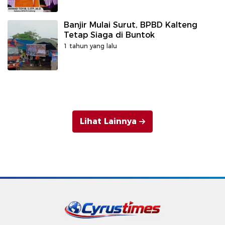
Banjir Mulai Surut, BPBD Kalteng
Tetap Siaga di Buntok
1 tahun yang lalu
Lihat Lainnya