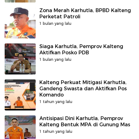
Zona Merah Karhutla, BPBD Kalteng
Perketat Patroli
1 bulan yang lalu
Siaga Karhutla, Pemprov Kalteng
Aktifkan Posko PDB
1 bulan yang lalu
Kalteng Perkuat Mitigasi Karhutla,
Gandeng Swasta dan Aktifkan Pos
Komando
1 tahun yang lalu
Antisipasi Dini Karhutla, Pemprov
Kalteng Bentuk MPA di Gunung Mas
1 tahun yang lalu