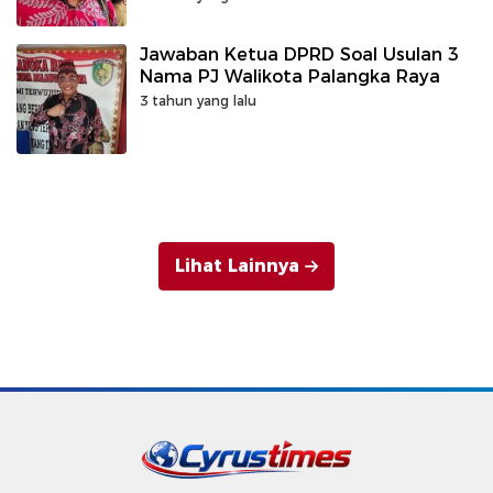
Jawaban Ketua DPRD Soal Usulan 3
Nama PJ Walikota Palangka Raya
3 tahun yang lalu
Lihat Lainnya