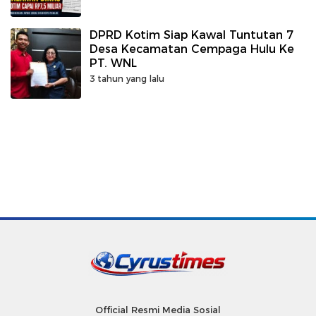
DPRD Kotim Siap Kawal Tuntutan 7
Desa Kecamatan Cempaga Hulu Ke
PT. WNL
3 tahun yang lalu
Official Resmi Media Sosial