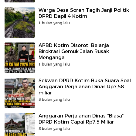
Warga Desa Soren Tagih Janji Politik
DPRD Dapil 4 Kotim
1 bulan yang lalu
APBD Kotim Disorot, Belanja
Birokrasi Gemuk Jalan Rusak
Menganga
1 bulan yang lalu
Sekwan DPRD Kotim Buka Suara Soal
Anggaran Perjalanan Dinas Rp7,58
miliar
3 bulan yang lalu
Anggaran Perjalanan Dinas “Biasa”
DPRD Kotim Capai Rp7,5 Miliar
3 bulan yang lalu