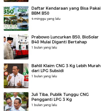
Daftar Kendaraan yang Bisa Pakai
BBM B50
4 minggu yang lalu
Prabowo Luncurkan B50, BioSolar
B40 Mulai Diganti Bertahap
1 bulan yang lalu
Bahlil Klaim CNG 3 Kg Lebih Murah
dari LPG Subsidi
1 bulan yang lalu
Juli Tiba, Publik Tunggu CNG
Pengganti LPG 3 Kg
1 bulan yang lalu