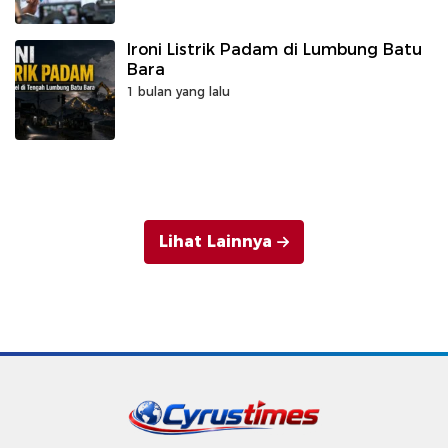
Ironi Listrik Padam di Lumbung Batu
Bara
1 bulan yang lalu
Lihat Lainnya