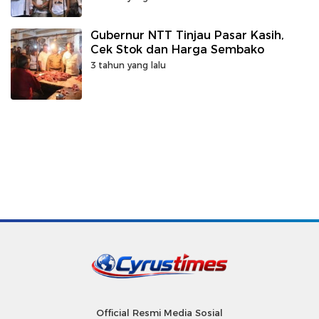
Gubernur NTT Tinjau Pasar Kasih,
Cek Stok dan Harga Sembako
3 tahun yang lalu
Official Resmi Media Sosial