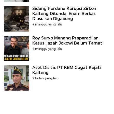
Sidang Perdana Korupsi Zirkon
Kalteng Ditunda, Enam Berkas
Diusulkan Digabung
4 minggu yang lalu
Roy Suryo Menang Praperadilan,
Kasus Ijazah Jokowi Belum Tamat
4 minggu yang lalu
Aset Disita, PT KBM Gugat Kejati
Kalteng
2 bulan yang lalu