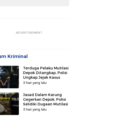
ADVERTISEMENT
m Kriminal
Terduga Pelaku Mutilasi
Depok Ditangkap, Polisi
Ungkap Jejak Kasus
3 hari yang lalu
Jasad Dalam Karung
Gegerkan Depok, Polisi
Selidiki Dugaan Mutilasi
3 hari yang lalu