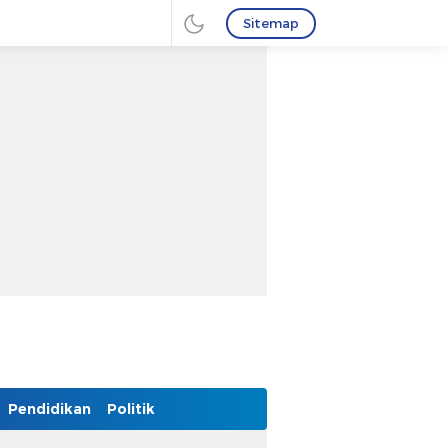
Sitemap
Pendidikan
Politik