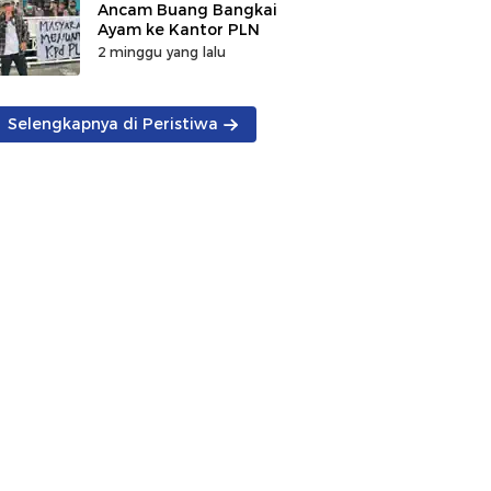
Ancam Buang Bangkai
Ayam ke Kantor PLN
2 minggu yang lalu
Selengkapnya di Peristiwa