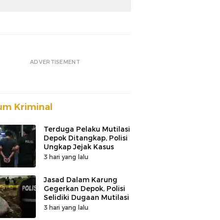
ADVERTISEMENT
m Kriminal
Terduga Pelaku Mutilasi
Depok Ditangkap, Polisi
Ungkap Jejak Kasus
3 hari yang lalu
Jasad Dalam Karung
Gegerkan Depok, Polisi
Selidiki Dugaan Mutilasi
3 hari yang lalu