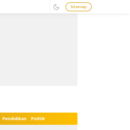
Sitemap
Pendidikan
Politik